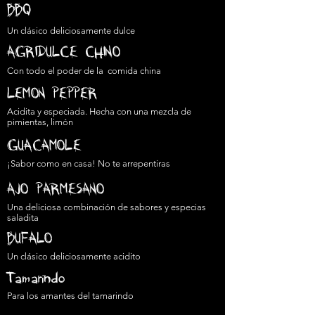
BBQ
Un clásico deliciosamente dulce
AGRIDULCE CHINO
Con todo el poder de la comida china
LEMON PEPPER
Acidita y especiada. Hecha con una mezcla de
pimientas, limón
GUACAMOLE
¡Sabor como en casa! No te arrepentiras
AJO PARMESANO
Una deliciosa combinación de sabores y especias
saladita
BUFALO
Un clásico deliciosamente acidito
Tamarindo
Para los amantes del tamarindo