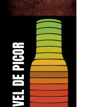
NIVEL DE PICOR