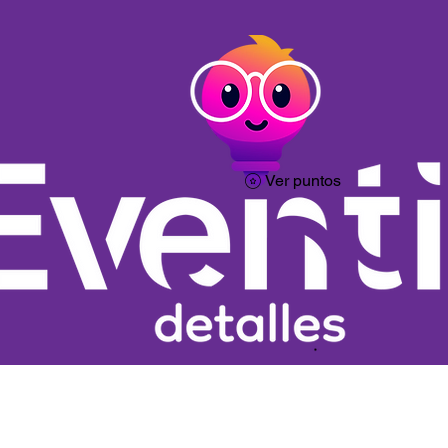
Ver puntos