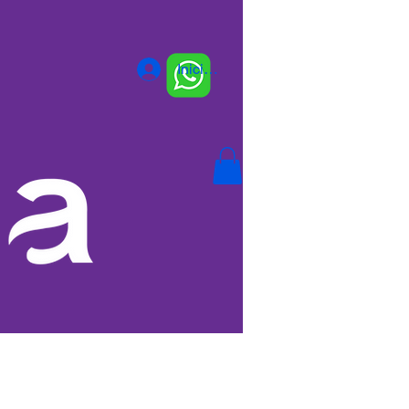
Iniciar sesión