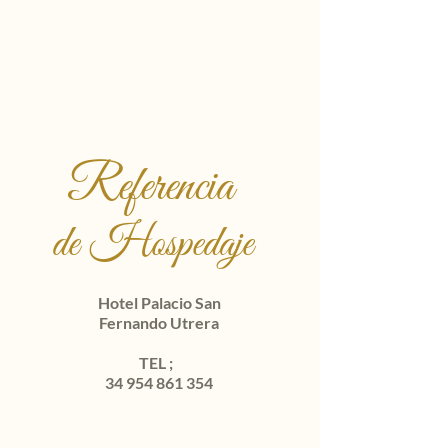
Referencia
de Hospedaje
Hotel Palacio San
Fernando Utrera
TEL ;
34 954 861 354