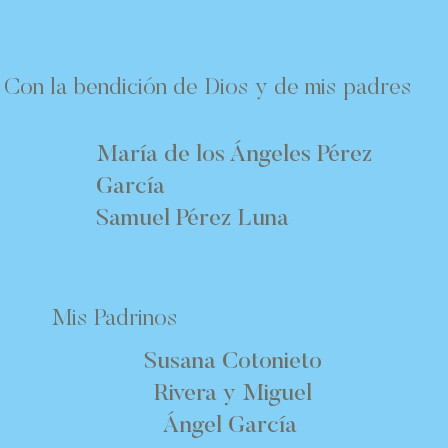
Con la bendición de Dios y de mis padres
María de los Ángeles Pérez
García
Samuel Pérez Luna
Mis Padrinos
Susana Cotonieto
Rivera y Miguel
Ángel García