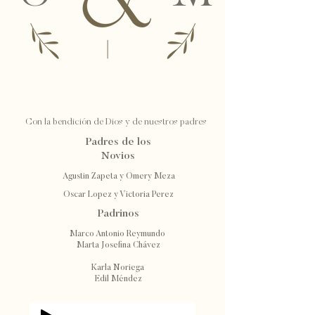
Con la bendición de Dios y de nuestros padres
Padres de los
Novios
Agustin Zapeta y Omery Meza
Oscar Lopez y Victoria Perez
Padrinos
Marco Antonio Reymundo
Marta Josefina Chávez
Karla Noriega
Edil Méndez