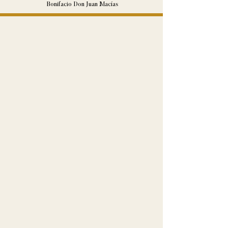
Bonifacio Don Juan Macías