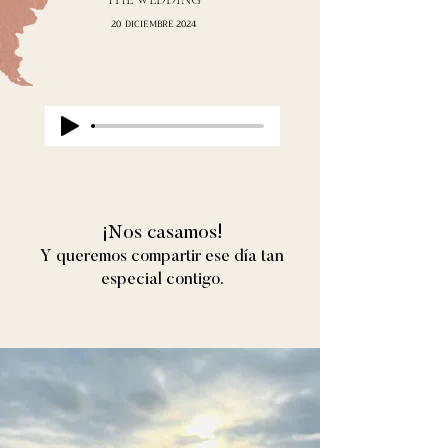
20 DICIEMBRE 2024
¡Nos casamos!
Y queremos compartir ese día tan
especial contigo.