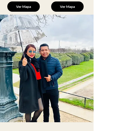
Ver Mapa
Ver Mapa