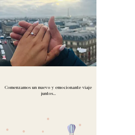
Comenzamos un nuevo y emocionante viaje
juntos...