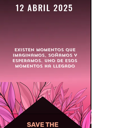
12 ABRIL 2025
Existen momentos que
imaginamos, soñamos y
esperamos. Uno de esos
momentos ha llegado
SAVE THE